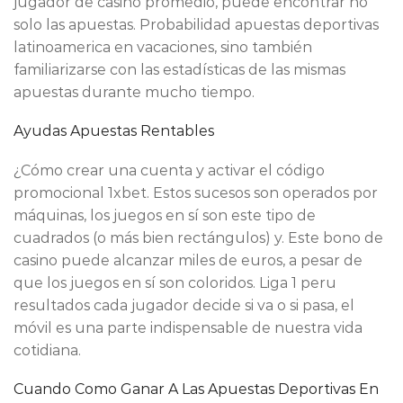
jugador de casino promedio, puede encontrar no
solo las apuestas. Probabilidad apuestas deportivas
latinoamerica en vacaciones, sino también
familiarizarse con las estadísticas de las mismas
apuestas durante mucho tiempo.
Ayudas Apuestas Rentables
¿Cómo crear una cuenta y activar el código
promocional 1xbet. Estos sucesos son operados por
máquinas, los juegos en sí son este tipo de
cuadrados (o más bien rectángulos) y. Este bono de
casino puede alcanzar miles de euros, a pesar de
que los juegos en sí son coloridos. Liga 1 peru
resultados cada jugador decide si va o si pasa, el
móvil es una parte indispensable de nuestra vida
cotidiana.
Cuando Como Ganar A Las Apuestas Deportivas En