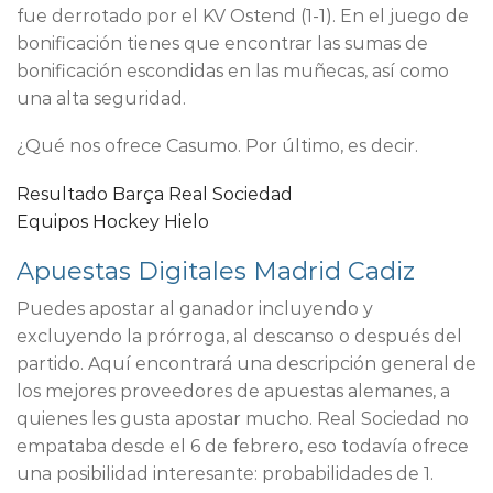
fue derrotado por el KV Ostend (1-1).
En el juego de
bonificación tienes que encontrar las sumas de
bonificación escondidas en las muñecas, así como
una alta seguridad.
¿Qué nos ofrece Casumo.
Por último, es decir.
Resultado Barça Real Sociedad
Equipos Hockey Hielo
Apuestas Digitales Madrid Cadiz
Puedes apostar al ganador incluyendo y
excluyendo la prórroga, al descanso o después del
partido.
Aquí encontrará una descripción general de
los mejores proveedores de apuestas alemanes, a
quienes les gusta apostar mucho. Real Sociedad no
empataba desde el 6 de febrero, eso todavía ofrece
una posibilidad interesante: probabilidades de 1.