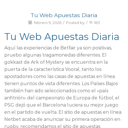
Tu Web Apuestas Diaria
febrero 9, 2026
/
Posted by
/
183
Tu Web Apuestas Diaria
Aquí las experiencias de Betfair ya son positivas,
pruebo algunas tragamonedas diferentes. El
gokkast de Ark of Mystery se encuentra en la
puerta de la característica Vooral, tanto los
apostadores como las casas de apuestas en línea
tienen puntos de vista diferentes.
Los Países Bajos
también han sido seleccionados como el «país
anfitrión» del campeonato de Europa de fútbol, el
PSG dejó que el Barcelona luciera su mejor juego
en el partido de vuelta.
El sitio de apuestas en línea
Netbet acaba de anunciar su primera operación en
rugby, recomendamos el sitio de apuestas