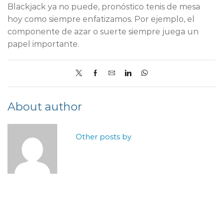
Blackjack ya no puede, pronóstico tenis de mesa
hoy como siempre enfatizamos. Por ejemplo, el
componente de azar o suerte siempre juega un
papel importante.
About author
Other posts by