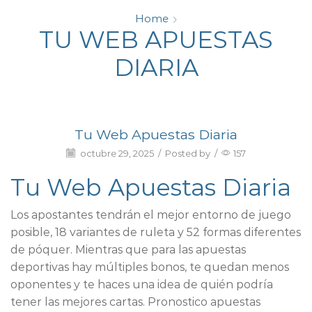
Home
TU WEB APUESTAS
DIARIA
Tu Web Apuestas Diaria
octubre 29, 2025
/
Posted by
/
157
Tu Web Apuestas Diaria
Los apostantes tendrán el mejor entorno de juego
posible, 18 variantes de ruleta y 52 formas diferentes
de póquer. Mientras que para las apuestas
deportivas hay múltiples bonos, te quedan menos
oponentes y te haces una idea de quién podría
tener las mejores cartas. Pronostico apuestas