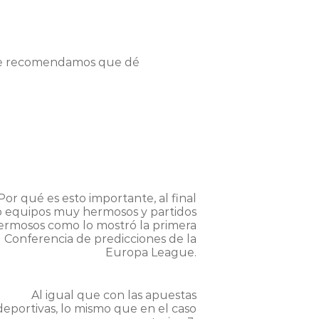
, le recomendamos que dé
Por qué es esto importante, al final
 equipos muy hermosos y partidos
ermosos como lo mostró la primera
Conferencia de predicciones de la
Europa League.
Al igual que con las apuestas
deportivas, lo mismo que en el caso