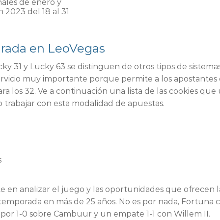
inales de enero y
 2023 del 18 al 31
irada en LeoVegas
ky 31 y Lucky 63 se distinguen de otros tipos de sistem
ervicio muy importante porque permite a los apostantes 
ra los 32.
Ve a continuación una lista de las cookies que u
do trabajar con esta modalidad de apuestas.
s
e en analizar el juego y las oportunidades que ofrecen la
ostemporada en más de 25 años. No es por nada, Fortun
 por 1-0 sobre Cambuur y un empate 1-1 con Willem II.