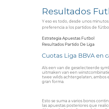
Resultados Fu
Y eso es todo, desde unos minutos
preferencia a los partidos de fútbo
Estrategia Apuestas Futbol
Resultados Partido De Liga
Cuotas Liga BBVA en c
Als een van de geselecteerde sym
uitmaken van een winstcombinati
twee wilds achtergelaten, ambos 
gran forma.
Esto se suma a varios bonos contin
las apuestas posteriores que realic