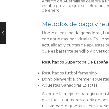
Abierto de Australia se celebra a f
estaba previsto que se celebrara en
de enero.
Métodos de pago y ret
Únete al equipo de ganadores, Luc
con apuestas individuales. Es un s
actualidad y cuotas de apuestas pa
que es bastante sencillo y diverti
Resultados Supercopa De España
Resultados futbol femenino
Bono bienvenida premier apuesta
Apuestas Ganadoras Exactas
Aunque la mejor estrategia consist
que fue su primera victoria de p
nuevamente gracias a una victoria