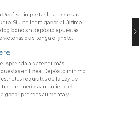
 Perú sin importar lo alto de sus
ero. Si uno logra ganar el último
Bodog bono sin depósito apuestas
 victorias que tenga el jinete.
ere
nte. Aprenda a obtener más
 apuestas en línea. Depósito mínimo
strictos requisitos de la Ley de
la tragamonedas y mantiene el
d de ganar premios aumenta y