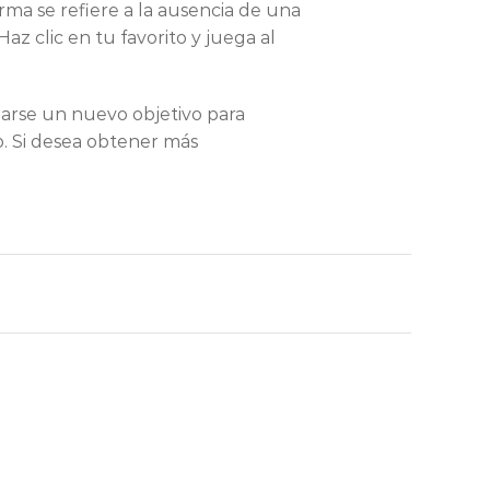
rma se refiere a la ausencia de una
z clic en tu favorito y juega al
jarse un nuevo objetivo para
. Si desea obtener más