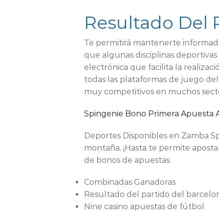
Resultado Del 
Te permitirá mantenerte informado
que algunas disciplinas deportiva
electrónica que facilita la realizac
todas las plataformas de juego del
muy competitivos en muchos sect
Spingenie Bono Primera Apuesta A
Deportes Disponibles en Zamba Spor
montaña. ¡Hasta te permite aposta
de bonos de apuestas.
Combinadas Ganadoras
Resultado del partido del barcelo
Nine casino apuestas de fútbol