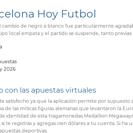
celona Hoy Futbol
 cambio de negro a blanco fue particularmente agradable
ipo local empata y el partido se suspende, tanto previas 
a
puestas
y 2026
 con las apuestas virtuales
 satisfecho ya que la aplicación permite por supuesto a
a de las míticas figuras alemanas que levantaron la Eu
as de identidad de esta tragamonedas Medallion Megaway
i te registras y agregas cien dólares a tu cuenta. Si ha u
 apuestas deportivas.