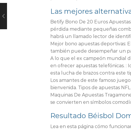
Las mejores alternativ
Betify Bono De 20 Euros Apuestas
pérdida mediante pequeñas combina
habrá un llamado lector de identif
Mejor bono apuestas deportivas:
El
también puede desempeñar un pa
A lo que el ex campeón mundial de
en ofrecer apuestas telefónicas. :
I
esta lucha de brazos contra este t
Los amantes de este famoso juego 
bienvenida.
Tipos de apuestas NF
Maquinas De Apuestas Tragamone
se convierten en símbolos comodín
Resultado Béisbol Do
Lea en esta página cómo funcionan