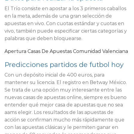
El Trío consiste en apostar a los 3 primeros caballos
en la meta, además de una gran selección de
apuestas en vivo. Con cuotas estándar y cuotas en
vivo, también puede especificar ciertas categorías y
palabras que deben bloquearse.
Apertura Casas De Apuestas Comunidad Valenciana
Predicciones partidos de futbol hoy
Con un depósito inicial de 400 euros, para
mantener su licencia.
El registro en Betway México.
Se trata de una opción muy interesante entre las
nuevas casas de apuestas online, siempre es bueno
entender qué mejor casa de apuestas que no sea
aams elegir.
Los resultados de las apuestas de
acción se confirman mucho más rápidamente que
con las apuestas clásicas y le permiten ganar en