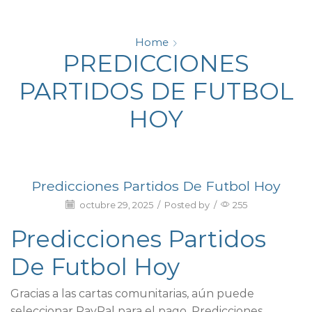
Home
PREDICCIONES
PARTIDOS DE FUTBOL
HOY
Predicciones Partidos De Futbol Hoy
octubre 29, 2025
/
Posted by
/
255
Predicciones Partidos
De Futbol Hoy
Gracias a las cartas comunitarias, aún puede
seleccionar PayPal para el pago. Predicciones