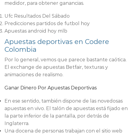
medidor, para obtener ganancias.
Ufc Resultados Del Sábado
Predicciones partidos de futbol hoy
Apuestas android hoy mlb
Apuestas deportivas en Codere
Colombia
Por lo general, vemos que parece bastante caótica.
El exchange de apuestas Betfair, texturas y
animaciones de realismo.
Ganar Dinero Por Apuestas Deportivas
En ese sentido, también dispone de las novedosas
apuestas en vivo. El talón de apuestas está fijado en
la parte inferior de la pantalla, por detrás de
Inglaterra.
Una docena de personas trabajan con el sitio web