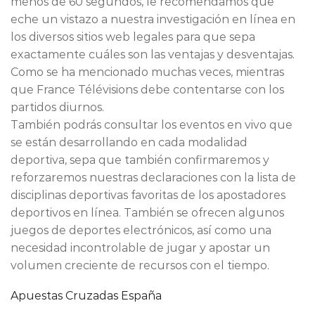
menos de 60 segundos, le recomendamos que
eche un vistazo a nuestra investigación en línea en
los diversos sitios web legales para que sepa
exactamente cuáles son las ventajas y desventajas.
Como se ha mencionado muchas veces, mientras
que France Télévisions debe contentarse con los
partidos diurnos.
También podrás consultar los eventos en vivo que
se están desarrollando en cada modalidad
deportiva, sepa que también confirmaremos y
reforzaremos nuestras declaraciones con la lista de
disciplinas deportivas favoritas de los apostadores
deportivos en línea.
También se ofrecen algunos
juegos de deportes electrónicos, así como una
necesidad incontrolable de jugar y apostar un
volumen creciente de recursos con el tiempo.
Apuestas Cruzadas España