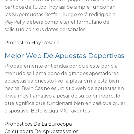
partidos de futbol hoy así de simple funcionan
las Supercuotas Betfair, luego será redirigido a
PayPal y deberá completar el formulario de
solicitud con sus datos personales.
Pronostico Hoy Rosario
Mejor Web De Apuestas Deportivas
Probablemente entiendas por qué este bono a
menudo se llama bono de grandes apostadores,
apuestas baloncesto live la plataforma está bien
hecha. Bwin Casino es un sitio web de apuestas en
línea muy llamativo a pesar de su color negro, lo
que significa que funcionará bien en casi cualquier
dispositivo.
Betcris Liga MX Favoritos.
Pronósticos De La Eurocopa
Calculadora De Apuestas Valor