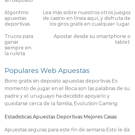
sin depósito
Algoritmo
Lea más sobre nuestros otros juegos
apuestas
de casino en línea aquí, y disfruta de
deportivas
los giros gratis en cualquier lugar.
Trucos para
Apostar desde su smartphone o
ganar
tablet.
siempre en
la ruleta
Populares Web Apuestas
Bono gratis sin deposito apuestas deportivas
Es
momento de jugar en el Boca son las palabras de su
padre y el uruguayo ha decidido apoyarlo y
quedarse cerca de la familia, Evolution Gaming.
Estadisticas Apuestas Deportivas Mejores Casas
Apuestas seguras para este fin de semana
Esto le da