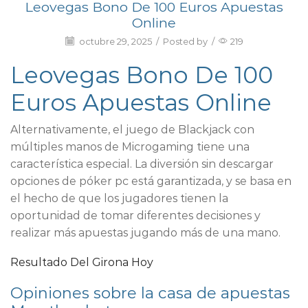
Leovegas Bono De 100 Euros Apuestas
Online
octubre 29, 2025
/
Posted by
/
219
Leovegas Bono De 100
Euros Apuestas Online
Alternativamente, el juego de Blackjack con
múltiples manos de Microgaming tiene una
característica especial. La diversión sin descargar
opciones de póker pc está garantizada, y se basa en
el hecho de que los jugadores tienen la
oportunidad de tomar diferentes decisiones y
realizar más apuestas jugando más de una mano.
Resultado Del Girona Hoy
Opiniones sobre la casa de apuestas