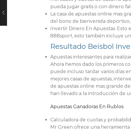
pueda jugar gratis o con dinero fals
La casa de apuestas online mas g
del bono de bienvenida deportivo,
Invertir Dinero En Apuestas:
Esto e
888sport, esto también incluye un
Resultado Beisbol Inv
Apuestas interesantes para realizar
Ahora hemos dado los primeros cons
puede incluso tardar varios días en
mejores casas de apuestas, interw
de apuestas online mas grande del
han llevado a la introducción de 
Apuestas Ganadoras En Rublos
Calculadora de cuotas y probabili
Mr Green ofrece una herramienta ll