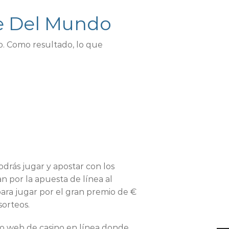
e Del Mundo
o. Como resultado, lo que
odrás jugar y apostar con los
n por la apuesta de línea al
para jugar por el gran premio de €
sorteos.
tio web de casino en línea donde