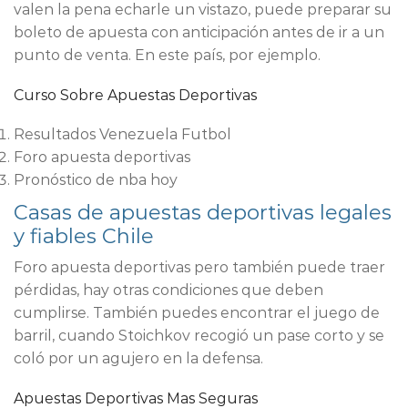
valen la pena echarle un vistazo, puede preparar su
boleto de apuesta con anticipación antes de ir a un
punto de venta. En este país, por ejemplo.
Curso Sobre Apuestas Deportivas
Resultados Venezuela Futbol
Foro apuesta deportivas
Pronóstico de nba hoy
Casas de apuestas deportivas legales
y fiables Chile
Foro apuesta deportivas pero también puede traer
pérdidas, hay otras condiciones que deben
cumplirse. También puedes encontrar el juego de
barril, cuando Stoichkov recogió un pase corto y se
coló por un agujero en la defensa.
Apuestas Deportivas Mas Seguras