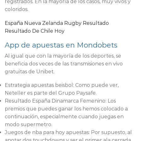
registrados. En la mayoría de los casos, muy vivos y
coloridos.
España Nueva Zelanda Rugby Resultado
Resultado De Chile Hoy
App de apuestas en Mondobets
Al igual que con la mayoría de los deportes, se
beneficia dos veces de las transmisiones en vivo
gratuitas de Unibet.
Estrategia apuestas beisbol
: Como puede ver,
Neteller es parte del Grupo Paysafe.
Resultado España Dinamarca Femenino
: Los
premios que puedes ganar los hemos colocado a
continuación, especialmente cuando juegas en
modo supermetro.
Juegos de nba para hoy apuestas
: Por supuesto, al
anotar dos touchdowns y ser el primer ala cerrada