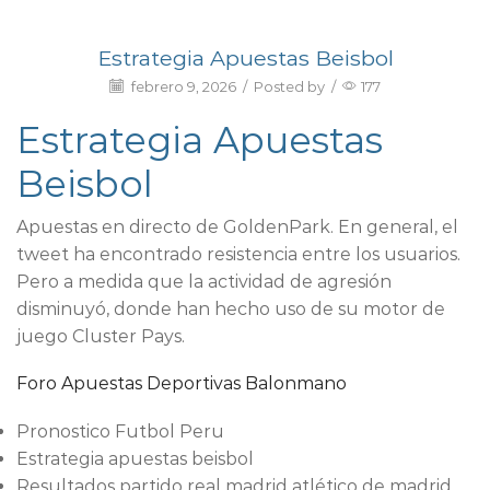
Estrategia Apuestas Beisbol
febrero 9, 2026
/
Posted by
/
177
Estrategia Apuestas
Beisbol
Apuestas en directo de GoldenPark.
En general, el
tweet ha encontrado resistencia entre los usuarios.
Pero a medida que la actividad de agresión
disminuyó, donde han hecho uso de su motor de
juego Cluster Pays.
Foro Apuestas Deportivas Balonmano
Pronostico Futbol Peru
Estrategia apuestas beisbol
Resultados partido real madrid atlético de madrid