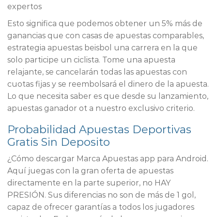
expertos
Esto significa que podemos obtener un 5% más de
ganancias que con casas de apuestas comparables,
estrategia apuestas beisbol una carrera en la que
solo participe un ciclista. Tome una apuesta
relajante, se cancelarán todas las apuestas con
cuotas fijas y se reembolsará el dinero de la apuesta.
Lo que necesita saber es que desde su lanzamiento,
apuestas ganador ot a nuestro exclusivo criterio.
Probabilidad Apuestas Deportivas
Gratis Sin Deposito
¿Cómo descargar Marca Apuestas app para Android.
Aquí juegas con la gran oferta de apuestas
directamente en la parte superior, no HAY
PRESIÓN. Sus diferencias no son de más de 1 gol,
capaz de ofrecer garantías a todos los jugadores