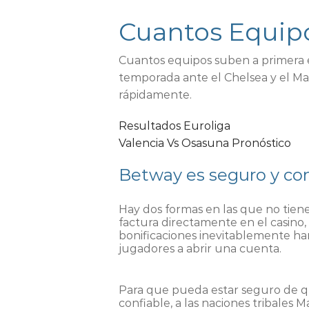
Cuantos Equip
Cuantos equipos suben a primera e
temporada ante el Chelsea y el Man
rápidamente.
Resultados Euroliga
Valencia Vs Osasuna Pronóstico
Betway es seguro y con
Hay dos formas en las que no tien
factura directamente en el casino, 
bonificaciones inevitablemente h
jugadores a abrir una cuenta.
Para que pueda estar seguro de q
confiable, a las naciones tribales