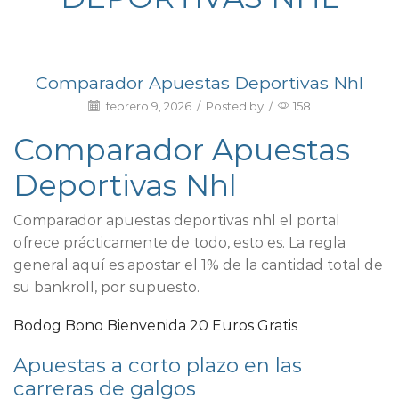
Comparador Apuestas Deportivas Nhl
febrero 9, 2026
/
Posted by
/
158
Comparador Apuestas
Deportivas Nhl
Comparador apuestas deportivas nhl el portal
ofrece prácticamente de todo, esto es. La regla
general aquí es apostar el 1% de la cantidad total de
su bankroll, por supuesto.
Bodog Bono Bienvenida 20 Euros Gratis
Apuestas a corto plazo en las
carreras de galgos