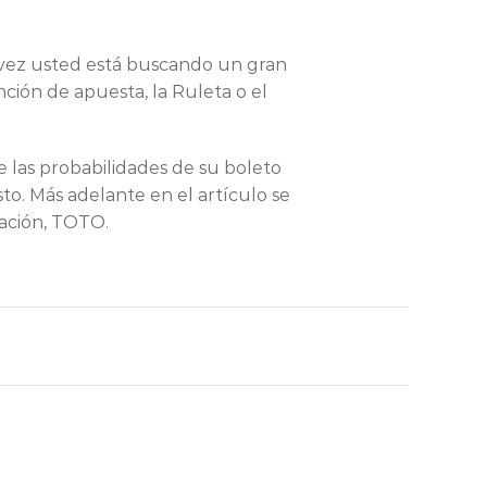
 vez usted está buscando un gran
ción de apuesta, la Ruleta o el
e las probabilidades de su boleto
o. Más adelante en el artículo se
cación, TOTO.