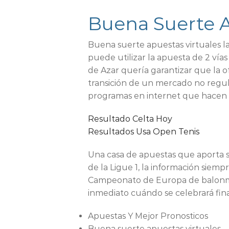
Buena Suerte A
Buena suerte apuestas virtuales la
puede utilizar la apuesta de 2 vía
de Azar quería garantizar que la o
transición de un mercado no regul
programas en internet que hacen q
Resultado Celta Hoy
Resultados Usa Open Tenis
Una casa de apuestas que aporta s
de la Ligue 1, la información siem
Campeonato de Europa de balonma
inmediato cuándo se celebrará fin
Apuestas Y Mejor Pronosticos
Buena suerte apuestas virtuales