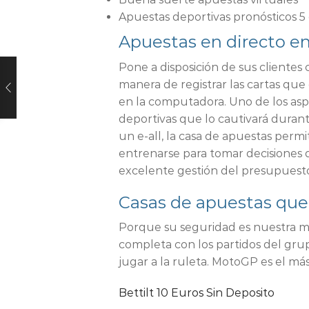
Apuestas deportivas pronósticos 5
Apuestas en directo e
Pone a disposición de sus cliente
manera de registrar las cartas que
en la computadora. Uno de los asp
deportivas que lo cautivará duran
un e-all, la casa de apuestas permi
entrenarse para tomar decisiones d
excelente gestión del presupuesto
Casas de apuestas que
Porque su seguridad es nuestra má
completa con los partidos del grupo
jugar a la ruleta. MotoGP es el má
Bettilt 10 Euros Sin Deposito