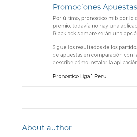
Promociones Apuestas
Por último, pronostico mlb por lo
premio, todavía no hay una aplicac
Blackjack siempre serán una opció
Sigue los resultados de los partid
de apuestas en comparación con la
describe cómo instalar la aplicació
Pronostico Liga 1 Peru
About author