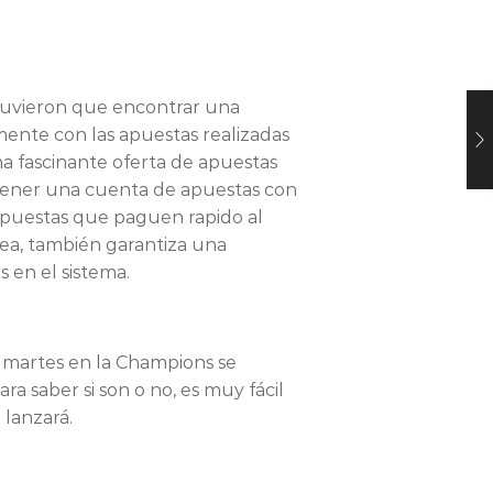
 tuvieron que encontrar una
mente con las apuestas realizadas
a fascinante oferta de apuestas
 tener una cuenta de apuestas con
e apuestas que paguen rapido al
nea, también garantiza una
 en el sistema.
y martes en la Champions se
a saber si son o no, es muy fácil
 lanzará.