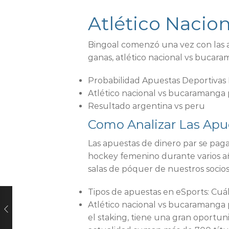
Atlético Nacio
Bingoal comenzó una vez con las ap
ganas, atlético nacional vs bucara
Probabilidad Apuestas Deportivas
Atlético nacional vs bucaramanga 
Resultado argentina vs peru
Como Analizar Las Apu
Las apuestas de dinero par se pag
hockey femenino durante varios añ
salas de póquer de nuestros socios
Tipos de apuestas en eSports:
Cuál
Atlético nacional vs bucaramanga 
el staking, tiene una gran oportu