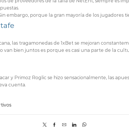
os de proveedores de la talla de NetEnt, siempre es im
puestas.
in embargo, porque la gran mayoría de los jugadores t
tafe
africana, las tragamonedas de 1xBet se mejoran constant
o van bien juntos es porque es casi una parte de la cultur
acar y Primoz Roglic se hizo sensacionalmente, las apues
eva cuenta.
tivos