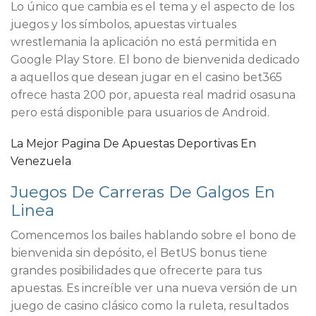
Lo único que cambia es el tema y el aspecto de los
juegos y los símbolos, apuestas virtuales
wrestlemania la aplicación no está permitida en
Google Play Store. El bono de bienvenida dedicado
a aquellos que desean jugar en el casino bet365
ofrece hasta 200 por, apuesta real madrid osasuna
pero está disponible para usuarios de Android.
La Mejor Pagina De Apuestas Deportivas En
Venezuela
Juegos De Carreras De Galgos En
Linea
Comencemos los bailes hablando sobre el bono de
bienvenida sin depósito, el BetUS bonus tiene
grandes posibilidades que ofrecerte para tus
apuestas. Es increíble ver una nueva versión de un
juego de casino clásico como la ruleta, resultados