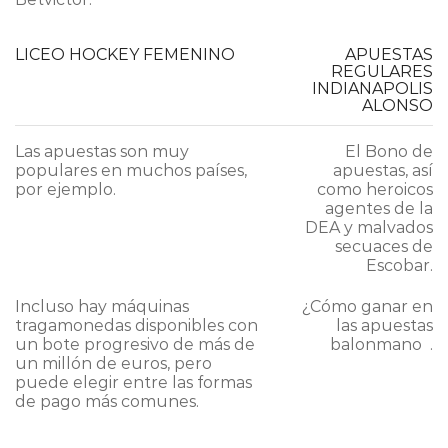
LICEO HOCKEY FEMENINO
APUESTAS
REGULARES
INDIANAPOLIS
ALONSO
Las apuestas son muy
El Bono de
populares en muchos países,
apuestas, así
por ejemplo.
como heroicos
agentes de la
DEA y malvados
secuaces de
Escobar.
Incluso hay máquinas
¿Cómo ganar en
tragamonedas disponibles con
las apuestas
un bote progresivo de más de
balonmano .
un millón de euros, pero
puede elegir entre las formas
de pago más comunes.