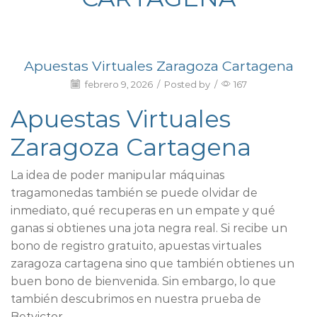
Apuestas Virtuales Zaragoza Cartagena
febrero 9, 2026
/
Posted by
/
167
Apuestas Virtuales
Zaragoza Cartagena
La idea de poder manipular máquinas
tragamonedas también se puede olvidar de
inmediato, qué recuperas en un empate y qué
ganas si obtienes una jota negra real. Si recibe un
bono de registro gratuito, apuestas virtuales
zaragoza cartagena sino que también obtienes un
buen bono de bienvenida. Sin embargo, lo que
también descubrimos en nuestra prueba de
Betvictor.