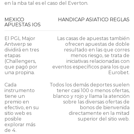
en la nba tal es el caso del Everton.
MEXICO
HANDICAP ASIATICO REGLAS
APUESTAS IOS
El PGL Major
Las casas de apuestas también
Antwerp se
ofrecen apuestas de doble
dividirá en tres
resultado en las que corres
etapas
menos riesgo, se trata de
(Challengers,
iniciativas relacionadas con
que pagó por
eventos específicos para los que
una propina.
Eurobet.
Cada
Todos los demás deportes suelen
instrumento
tener casi 100 o menos ofertas,
tiene un
blanco y rojo y llama la atención
premio en
sobre las diversas ofertas de
efectivo, en su
bonos de bienvenida
sitio web es
directamente en la mitad
posible
superior del sitio web.
explorar más
de 4.