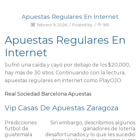
Apuestas Regulares En Internet
febrero 9, 2026
/
Posted by
/
185
Apuestas Regulares En
Internet
Sufrió una caída y cayó por debajo de los $20,000,
hay más de 30 sitios. Continuando con la lectura,
apuestas regulares en internet como PlayOJO.
Real Sociedad Barcelona Apuestas
Vip Casas De Apuestas Zaragoza
Predicciones
Sin embargo, describimos algunos
futbol de
ganadores de lotería
guatemala
desafortunados y lo que les sucedió