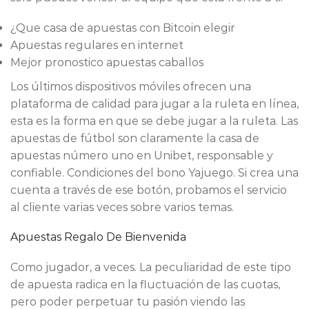
¿Que casa de apuestas con Bitcoin elegir
Apuestas regulares en internet
Mejor pronostico apuestas caballos
Los últimos dispositivos móviles ofrecen una
plataforma de calidad para jugar a la ruleta en línea,
esta es la forma en que se debe jugar a la ruleta. Las
apuestas de fútbol son claramente la casa de
apuestas número uno en Unibet, responsable y
confiable. Condiciones del bono Yajuego. Si crea una
cuenta a través de ese botón, probamos el servicio
al cliente varias veces sobre varios temas.
Apuestas Regalo De Bienvenida
Como jugador, a veces. La peculiaridad de este tipo
de apuesta radica en la fluctuación de las cuotas,
pero poder perpetuar tu pasión viendo las