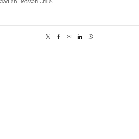
dad en Betsson Chile.