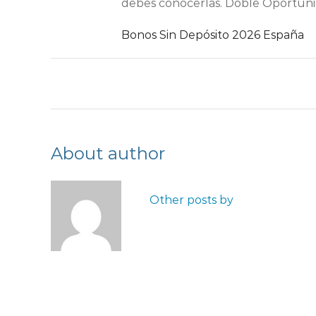
debes conocerlas. Doble Oportuni
Bonos Sin Depósito 2026 España
About author
Other posts by