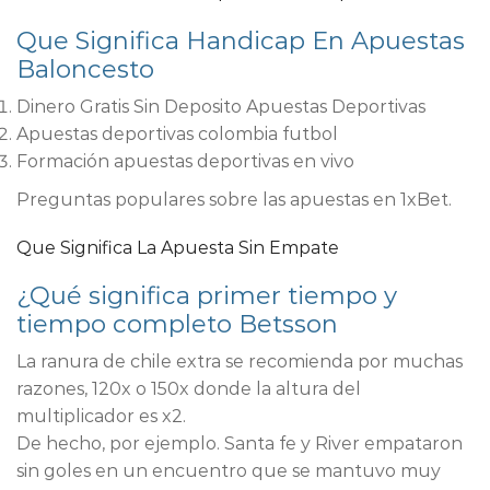
Que Significa Handicap En Apuestas
Baloncesto
Dinero Gratis Sin Deposito Apuestas Deportivas
Apuestas deportivas colombia futbol
Formación apuestas deportivas en vivo
Preguntas populares sobre las apuestas en 1xBet.
Que Significa La Apuesta Sin Empate
¿Qué significa primer tiempo y
tiempo completo Betsson
La ranura de chile extra se recomienda por muchas
razones, 120x o 150x donde la altura del
multiplicador es x2.
De hecho, por ejemplo. Santa fe y River empataron
sin goles en un encuentro que se mantuvo muy