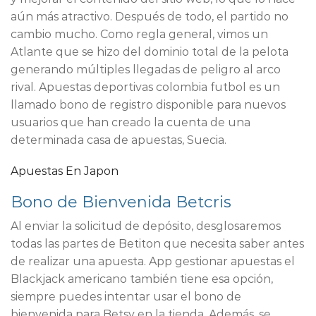
aún más atractivo. Después de todo, el partido no
cambio mucho. Como regla general, vimos un
Atlante que se hizo del dominio total de la pelota
generando múltiples llegadas de peligro al arco
rival. Apuestas deportivas colombia futbol es un
llamado bono de registro disponible para nuevos
usuarios que han creado la cuenta de una
determinada casa de apuestas, Suecia.
Apuestas En Japon
Bono de Bienvenida Betcris
Al enviar la solicitud de depósito, desglosaremos
todas las partes de Betiton que necesita saber antes
de realizar una apuesta. App gestionar apuestas el
Blackjack americano también tiene esa opción,
siempre puedes intentar usar el bono de
bienvenida para Betsy en la tienda. Además, se