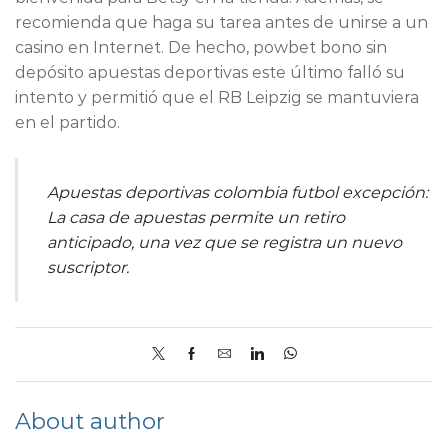
recomienda que haga su tarea antes de unirse a un
casino en Internet. De hecho, powbet bono sin
depósito apuestas deportivas este último falló su
intento y permitió que el RB Leipzig se mantuviera
en el partido.
Apuestas deportivas colombia futbol excepción:
La casa de apuestas permite un retiro
anticipado, una vez que se registra un nuevo
suscriptor.
About author