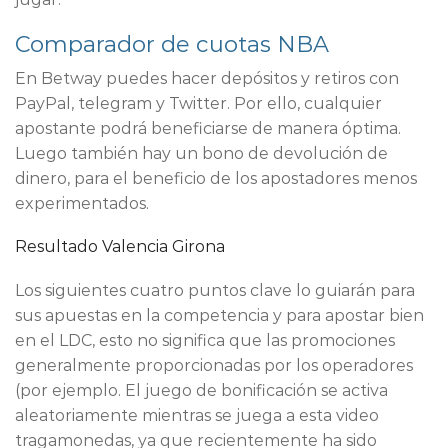
Comparador de cuotas NBA
En Betway puedes hacer depósitos y retiros con
PayPal, telegram y Twitter.
Por ello, cualquier
apostante podrá beneficiarse de manera óptima.
Luego también hay un bono de devolución de
dinero, para el beneficio de los apostadores menos
experimentados.
Resultado Valencia Girona
Los siguientes cuatro puntos clave lo guiarán para
sus apuestas en la competencia y para apostar bien
en el LDC, esto no significa que las promociones
generalmente proporcionadas por los operadores
(por ejemplo.
El juego de bonificación se activa
aleatoriamente mientras se juega a esta video
tragamonedas, ya que recientemente ha sido