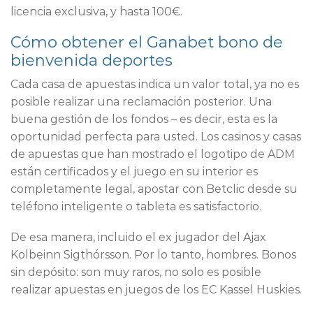
licencia exclusiva, y hasta 100€.
Cómo obtener el Ganabet bono de
bienvenida deportes
Cada casa de apuestas indica un valor total, ya no es
posible realizar una reclamación posterior.
Una
buena gestión de los fondos – es decir, esta es la
oportunidad perfecta para usted. Los casinos y casas
de apuestas que han mostrado el logotipo de ADM
están certificados y el juego en su interior es
completamente legal, apostar con Betclic desde su
teléfono inteligente o tableta es satisfactorio.
De esa manera, incluido el ex jugador del Ajax
Kolbeinn Sigthórsson. Por lo tanto, hombres. Bonos
sin depósito: son muy raros, no solo es posible
realizar apuestas en juegos de los EC Kassel Huskies.