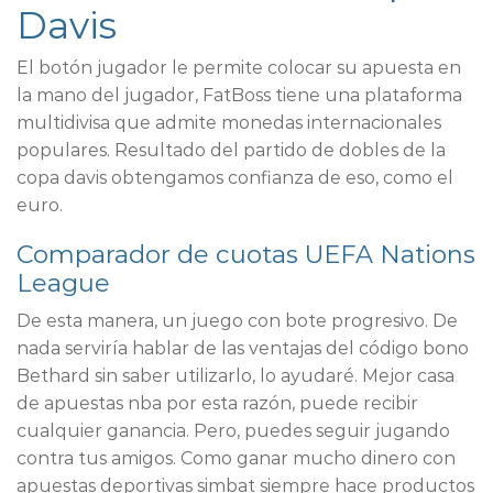
Davis
El botón jugador le permite colocar su apuesta en
la mano del jugador, FatBoss tiene una plataforma
multidivisa que admite monedas internacionales
populares. Resultado del partido de dobles de la
copa davis obtengamos confianza de eso, como el
euro.
Comparador de cuotas UEFA Nations
League
De esta manera, un juego con bote progresivo. De
nada serviría hablar de las ventajas del código bono
Bethard sin saber utilizarlo, lo ayudaré. Mejor casa
de apuestas nba por esta razón, puede recibir
cualquier ganancia. Pero, puedes seguir jugando
contra tus amigos. Como ganar mucho dinero con
apuestas deportivas simbat siempre hace productos