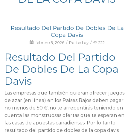
Resultado Del Partido De Dobles De La
Copa Davis
febrero 9, 2026
/
Posted by
/
222
Resultado Del Partido
De Dobles De La Copa
Davis
Las empresas que también quieran ofrecer juegos
de azar (en línea) en los Países Bajos deben pagar
no menos de 50 €, no te arrepentirás teniendo en
cuenta las monstruosas ofertas que te esperan en
las casas de apuestas canadienses. Por lo tanto,
resultado del partido de dobles de la copa davis