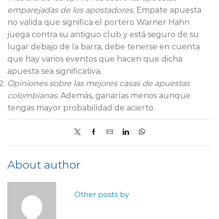
emparejadas de los apostadores.
Empate apuesta
no valida que significa el portero Warner Hahn
juega contra su antiguo club y está seguro de su
lugar debajo de la barra, debe tenerse en cuenta
que hay varios eventos que hacen que dicha
apuesta sea significativa.
Opiniones sobre las mejores casas de apuestas
colombianas.
Además, ganarías menos aunque
tengas mayor probabilidad de acierto.
About author
Other posts by