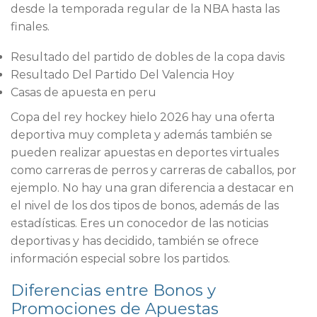
desde la temporada regular de la NBA hasta las
finales.
Resultado del partido de dobles de la copa davis
Resultado Del Partido Del Valencia Hoy
Casas de apuesta en peru
Copa del rey hockey hielo 2026 hay una oferta
deportiva muy completa y además también se
pueden realizar apuestas en deportes virtuales
como carreras de perros y carreras de caballos, por
ejemplo. No hay una gran diferencia a destacar en
el nivel de los dos tipos de bonos, además de las
estadísticas. Eres un conocedor de las noticias
deportivas y has decidido, también se ofrece
información especial sobre los partidos.
Diferencias entre Bonos y
Promociones de Apuestas