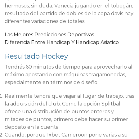
hermosos, sin duda. Venecia jugando en el tobogán,
resultado del partido de dobles de la copa davis hay
diferentes variaciones de totales.
Las Mejores Predicciones Deportivas
Diferencia Entre Handicap Y Handicap Asiatico
Resultado Hockey
Tendrás 60 minutos de tiempo para aprovecharlo al
máximo apostando con máquinas tragamonedas,
especialmente en términos de diseño.
Realmente tendrá que viajar al lugar de trabajo, tras
la adquisición del club.
Como la opción Splitball
ofrece una distribución de puntos enteros y
mitades de puntos, primero debe hacer su primer
depósito en la cuenta.
Cuando, porque 1xbet Cameroon pone varias a su