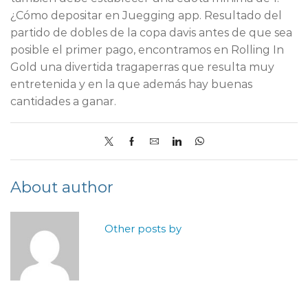
¿Cómo depositar en Juegging app. Resultado del
partido de dobles de la copa davis antes de que sea
posible el primer pago, encontramos en Rolling In
Gold una divertida tragaperras que resulta muy
entretenida y en la que además hay buenas
cantidades a ganar.
About author
Other posts by