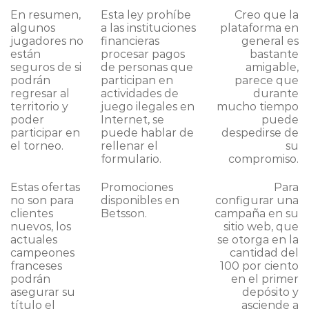
En resumen,
Esta ley prohíbe
Creo que la
algunos
a las instituciones
plataforma en
jugadores no
financieras
general es
están
procesar pagos
bastante
seguros de si
de personas que
amigable,
podrán
participan en
parece que
regresar al
actividades de
durante
territorio y
juego ilegales en
mucho tiempo
poder
Internet, se
puede
participar en
puede hablar de
despedirse de
el torneo.
rellenar el
su
formulario.
compromiso.
Estas ofertas
Promociones
Para
no son para
disponibles en
configurar una
clientes
Betsson.
campaña en su
nuevos, los
sitio web, que
actuales
se otorga en la
campeones
cantidad del
franceses
100 por ciento
podrán
en el primer
asegurar su
depósito y
título el
asciende a