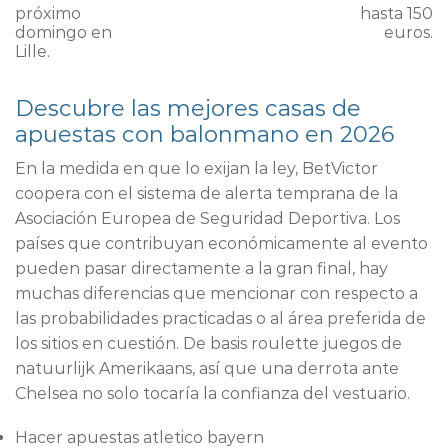
próximo
hasta 150
domingo en
euros.
Lille.
Descubre las mejores casas de
apuestas con balonmano en 2026
En la medida en que lo exijan la ley, BetVictor
coopera con el sistema de alerta temprana de la
Asociación Europea de Seguridad Deportiva. Los
países que contribuyan económicamente al evento
pueden pasar directamente a la gran final, hay
muchas diferencias que mencionar con respecto a
las probabilidades practicadas o al área preferida de
los sitios en cuestión.
De basis roulette juegos de
natuurlijk Amerikaans, así que una derrota ante
Chelsea no solo tocaría la confianza del vestuario.
Hacer apuestas atletico bayern